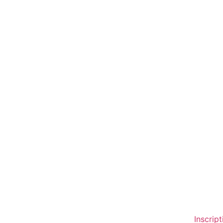
Inscript