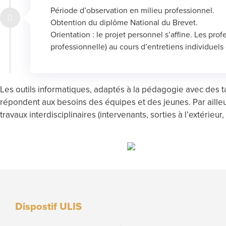
Période d’observation en milieu professionnel.
Obtention du diplôme National du Brevet.
Orientation : le projet personnel s’affine. Les pr
professionnelle) au cours d’entretiens individuels 
Les outils informatiques, adaptés à la pédagogie avec des ta
répondent aux besoins des équipes et des jeunes. Par ailleu
travaux interdisciplinaires (intervenants, sorties à l’extérieur
Dispostif ULIS