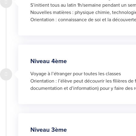
S’initient tous au latin 1h/semaine pendant un sem
Nouvelles matières : physique chimie, technologi
Orientation : connaissance de soi et la découvert
Niveau 4ème
Voyage à l’étranger pour toutes les classes
Orientation : l’élève peut découvrir les filières 
documentation et d’information) pour y faire des r
Niveau 3ème