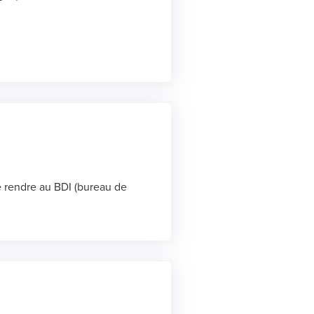
se rendre au BDI (bureau de