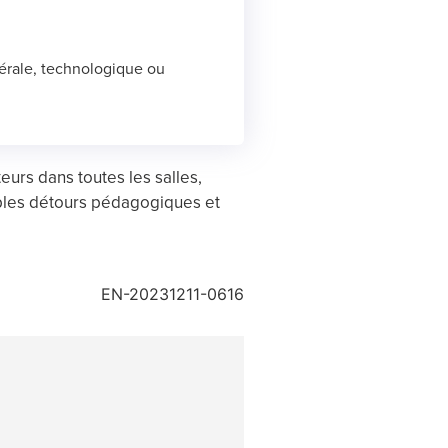
nérale, technologique ou
eurs dans toutes les salles,
iples détours pédagogiques et