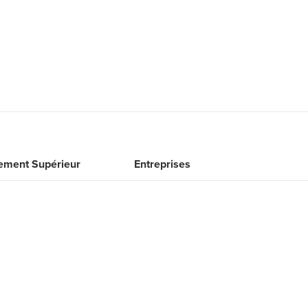
ement Supérieur
Entreprises