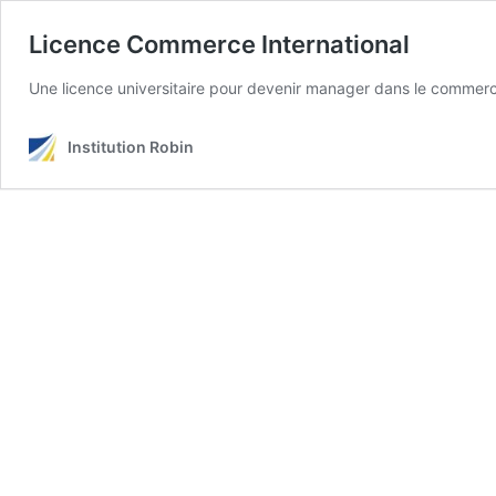
Licence Commerce International
Une licence universitaire pour devenir manager dans le commerc
Institution Robin