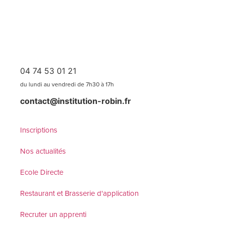
04 74 53 01 21
du lundi au vendredi de 7h30 à 17h
contact@institution-robin.fr
Inscriptions
Nos actualités
Ecole Directe
Restaurant et Brasserie d'application
Recruter un apprenti