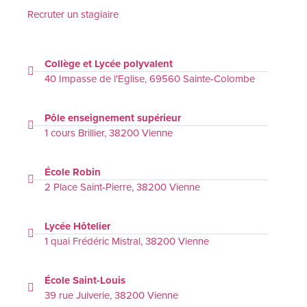
Recruter un stagiaire
Collège et Lycée polyvalent
40 Impasse de l'Eglise, 69560 Sainte-Colombe
Pôle enseignement supérieur
1 cours Brillier, 38200 Vienne
École Robin
2 Place Saint-Pierre, 38200 Vienne
Lycée Hôtelier
1 quai Frédéric Mistral, 38200 Vienne
École Saint-Louis
39 rue Juiverie, 38200 Vienne