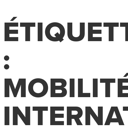
ÉTIQUET
:
MOBILIT
INTERNA