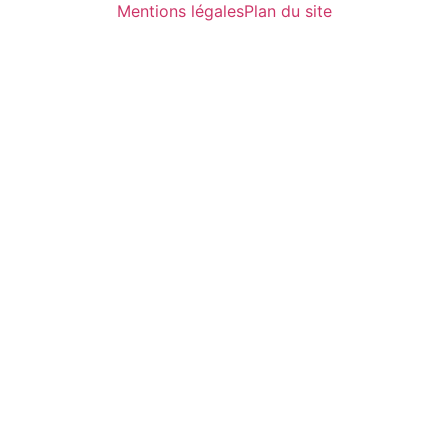
Mentions légales
Plan du site