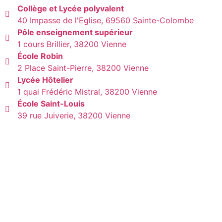
Collège et Lycée polyvalent
40 Impasse de l'Eglise, 69560 Sainte-Colombe
Pôle enseignement supérieur
1 cours Brillier, 38200 Vienne
École Robin
2 Place Saint-Pierre, 38200 Vienne
Lycée Hôtelier
1 quai Frédéric Mistral, 38200 Vienne
École Saint-Louis
39 rue Juiverie, 38200 Vienne