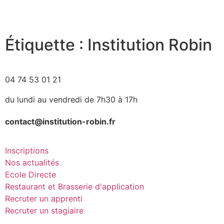
Étiquette : Institution Robin
04 74 53 01 21
du lundi au vendredi de 7h30 à 17h
contact@institution-robin.fr
Inscriptions
Nos actualités
Ecole Directe
Restaurant et Brasserie d'application
Recruter un apprenti
Recruter un stagiaire