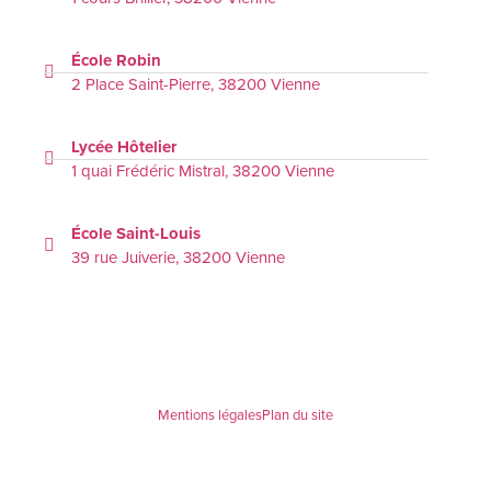
École Robin
2 Place Saint-Pierre, 38200 Vienne
Lycée Hôtelier
1 quai Frédéric Mistral, 38200 Vienne
École Saint-Louis
39 rue Juiverie, 38200 Vienne
Mentions légales
Plan du site