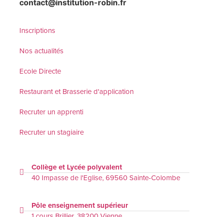
contact@institution-robin.fr
Inscriptions
Nos actualités
Ecole Directe
Restaurant et Brasserie d'application
Recruter un apprenti
Recruter un stagiaire
Collège et Lycée polyvalent
40 Impasse de l'Eglise, 69560 Sainte-Colombe
Pôle enseignement supérieur
1 cours Brillier, 38200 Vienne