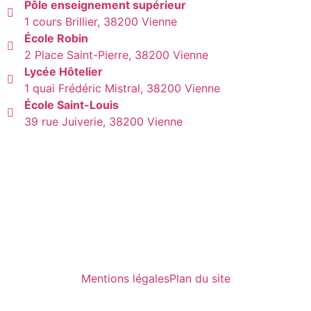
Pôle enseignement supérieur
1 cours Brillier, 38200 Vienne
École Robin
2 Place Saint-Pierre, 38200 Vienne
Lycée Hôtelier
1 quai Frédéric Mistral, 38200 Vienne
École Saint-Louis
39 rue Juiverie, 38200 Vienne
Mentions légales
Plan du site