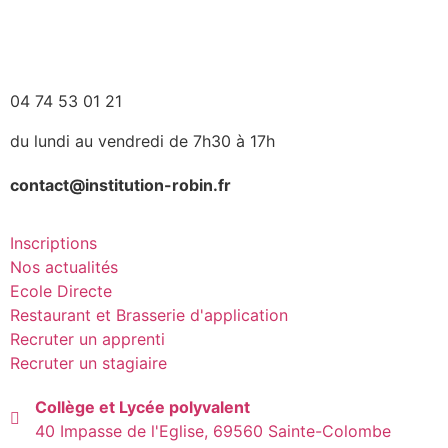
04 74 53 01 21
du lundi au vendredi de 7h30 à 17h
contact@institution-robin.fr
Inscriptions
Nos actualités
Ecole Directe
Restaurant et Brasserie d'application
Recruter un apprenti
Recruter un stagiaire
Collège et Lycée polyvalent
40 Impasse de l'Eglise, 69560 Sainte-Colombe