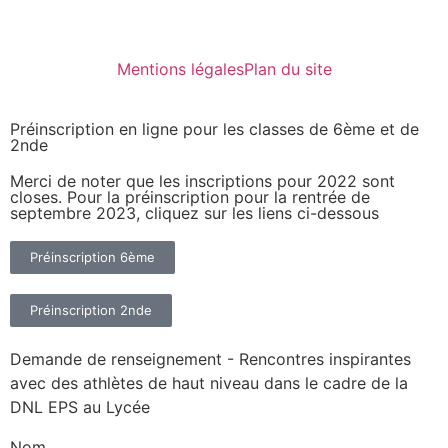
Mentions légales
Plan du site
Préinscription en ligne pour les classes de 6ème et de
2nde
Merci de noter que les inscriptions pour 2022 sont
closes. Pour la préinscription pour la rentrée de
septembre 2023, cliquez sur les liens ci-dessous
Préinscription 6ème
Préinscription 2nde
Demande de renseignement - Rencontres inspirantes
avec des athlètes de haut niveau dans le cadre de la
DNL EPS au Lycée
Nom