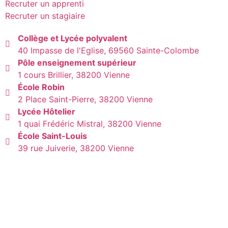
Recruter un apprenti
Recruter un stagiaire
Collège et Lycée polyvalent
40 Impasse de l'Eglise, 69560 Sainte-Colombe
Pôle enseignement supérieur
1 cours Brillier, 38200 Vienne
École Robin
2 Place Saint-Pierre, 38200 Vienne
Lycée Hôtelier
1 quai Frédéric Mistral, 38200 Vienne
École Saint-Louis
39 rue Juiverie, 38200 Vienne