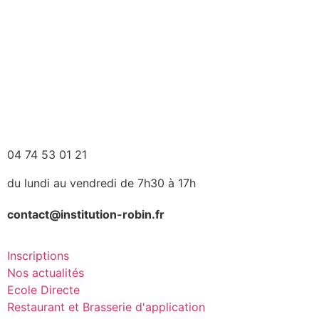
04 74 53 01 21
du lundi au vendredi de 7h30 à 17h
contact@institution-robin.fr
Inscriptions
Nos actualités
Ecole Directe
Restaurant et Brasserie d'application