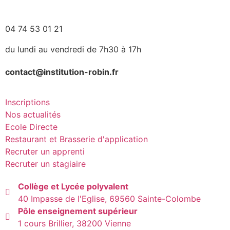
04 74 53 01 21
du lundi au vendredi de 7h30 à 17h
contact@institution-robin.fr
Inscriptions
Nos actualités
Ecole Directe
Restaurant et Brasserie d'application
Recruter un apprenti
Recruter un stagiaire
Collège et Lycée polyvalent
40 Impasse de l'Eglise, 69560 Sainte-Colombe
Pôle enseignement supérieur
1 cours Brillier, 38200 Vienne