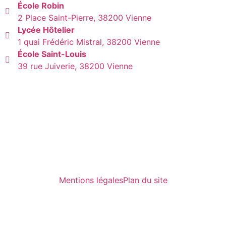
École Robin
2 Place Saint-Pierre, 38200 Vienne
Lycée Hôtelier
1 quai Frédéric Mistral, 38200 Vienne
École Saint-Louis
39 rue Juiverie, 38200 Vienne
Mentions légales
Plan du site