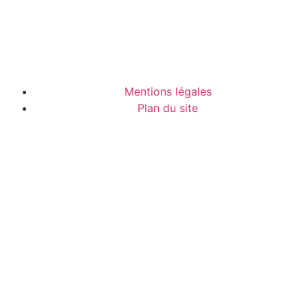
Mentions légales
Plan du site