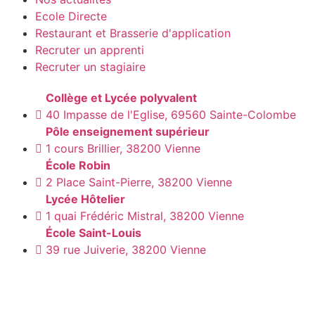
Ecole Directe
Restaurant et Brasserie d'application
Recruter un apprenti
Recruter un stagiaire
Collège et Lycée polyvalent
40 Impasse de l'Eglise, 69560 Sainte-Colombe
Pôle enseignement supérieur
1 cours Brillier, 38200 Vienne
École Robin
2 Place Saint-Pierre, 38200 Vienne
Lycée Hôtelier
1 quai Frédéric Mistral, 38200 Vienne
École Saint-Louis
39 rue Juiverie, 38200 Vienne