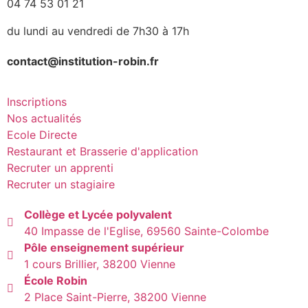
04 74 53 01 21
du lundi au vendredi de 7h30 à 17h
contact@institution-robin.fr
Inscriptions
Nos actualités
Ecole Directe
Restaurant et Brasserie d'application
Recruter un apprenti
Recruter un stagiaire
Collège et Lycée polyvalent
40 Impasse de l'Eglise, 69560 Sainte-Colombe
Pôle enseignement supérieur
1 cours Brillier, 38200 Vienne
École Robin
2 Place Saint-Pierre, 38200 Vienne