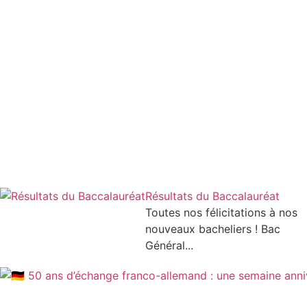
Résultats du Baccalauréat
Toutes nos félicitations à nos
nouveaux bacheliers ! Bac
Général...