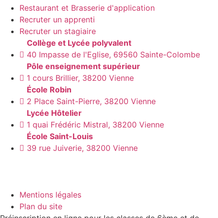
Restaurant et Brasserie d'application
Recruter un apprenti
Recruter un stagiaire
Collège et Lycée polyvalent
40 Impasse de l'Eglise, 69560 Sainte-Colombe
Pôle enseignement supérieur
1 cours Brillier, 38200 Vienne
École Robin
2 Place Saint-Pierre, 38200 Vienne
Lycée Hôtelier
1 quai Frédéric Mistral, 38200 Vienne
École Saint-Louis
39 rue Juiverie, 38200 Vienne
Mentions légales
Plan du site