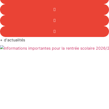
+ d'actualités