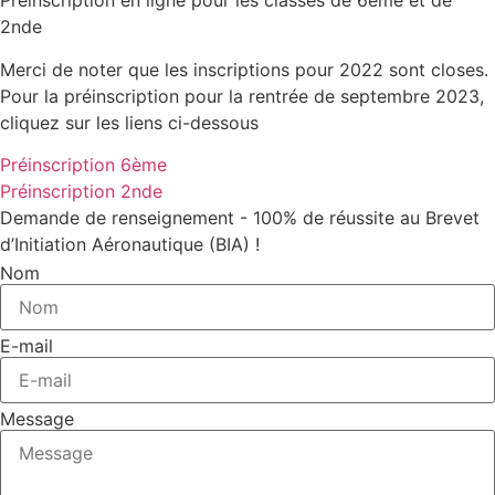
Préinscription en ligne pour les classes de 6ème et de
2nde
Merci de noter que les inscriptions pour 2022 sont closes.
Pour la préinscription pour la rentrée de septembre 2023,
cliquez sur les liens ci-dessous
Préinscription 6ème
Préinscription 2nde
Demande de renseignement - 100% de réussite au Brevet
d’Initiation Aéronautique (BIA) !
Nom
E-mail
Message