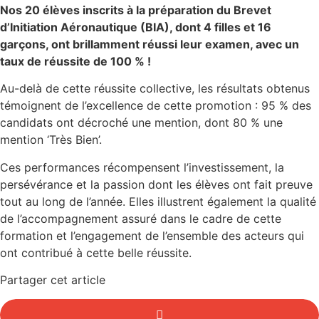
Nos 20 élèves inscrits à la préparation du Brevet
d’Initiation Aéronautique (BIA), dont 4 filles et 16
garçons, ont brillamment réussi leur examen, avec un
taux de réussite de 100 % !
Au-delà de cette réussite collective, les résultats obtenus
témoignent de l’excellence de cette promotion : 95 % des
candidats ont décroché une mention, dont 80 % une
mention ‘Très Bien’.
Ces performances récompensent l’investissement, la
persévérance et la passion dont les élèves ont fait preuve
tout au long de l’année. Elles illustrent également la qualité
de l’accompagnement assuré dans le cadre de cette
formation et l’engagement de l’ensemble des acteurs qui
ont contribué à cette belle réussite.
Partager cet article