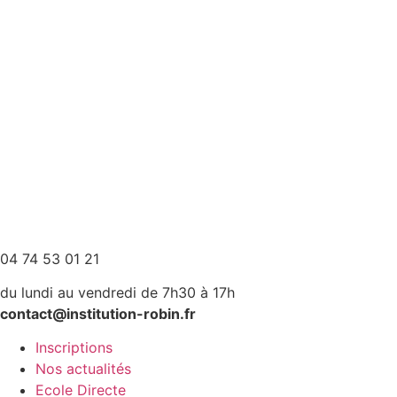
04 74 53 01 21
du lundi au vendredi de 7h30 à 17h
contact@institution-robin.fr
Inscriptions
Nos actualités
Ecole Directe