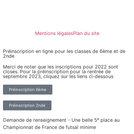
Mentions légales
Plan du site
Préinscription en ligne pour les classes de 6ème et de
2nde
Merci de noter que les inscriptions pour 2022 sont
closes. Pour la préinscription pour la rentrée de
septembre 2023, cliquez sur les liens ci-dessous
Préinscription 6ème
Préinscription 2nde
Demande de renseignement - Une belle 5ᵉ place au
Championnat de France de futsal minime