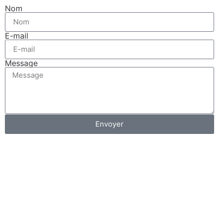
Nom
E-mail
Message
Envoyer