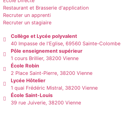
Ecole Directe
Restaurant et Brasserie d'application
Recruter un apprenti
Recruter un stagiaire
Collège et Lycée polyvalent
40 Impasse de l'Eglise, 69560 Sainte-Colombe
Pôle enseignement supérieur
1 cours Brillier, 38200 Vienne
École Robin
2 Place Saint-Pierre, 38200 Vienne
Lycée Hôtelier
1 quai Frédéric Mistral, 38200 Vienne
École Saint-Louis
39 rue Juiverie, 38200 Vienne