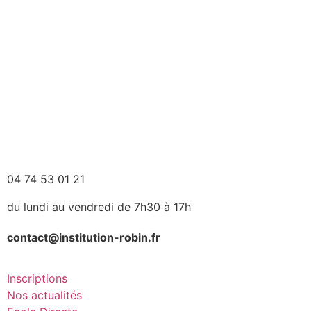
04 74 53 01 21
du lundi au vendredi de 7h30 à 17h
contact@institution-robin.fr
Inscriptions
Nos actualités