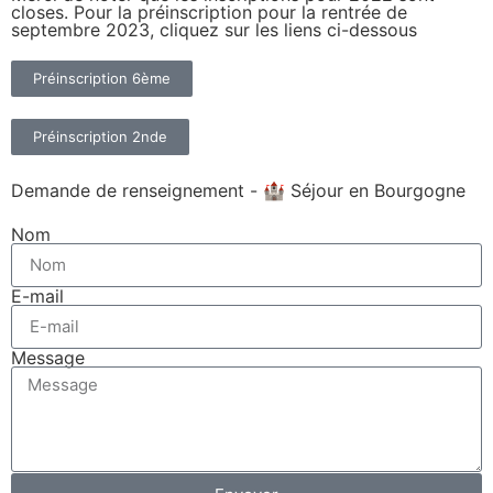
closes. Pour la préinscription pour la rentrée de
septembre 2023, cliquez sur les liens ci-dessous
Préinscription 6ème
Préinscription 2nde
Demande de renseignement - 🏰 Séjour en Bourgogne
Nom
E-mail
Message