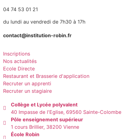
04 74 53 01 21
du lundi au vendredi de 7h30 à 17h
contact@institution-robin.fr
Inscriptions
Nos actualités
Ecole Directe
Restaurant et Brasserie d'application
Recruter un apprenti
Recruter un stagiaire
Collège et Lycée polyvalent
40 Impasse de l'Eglise, 69560 Sainte-Colombe
Pôle enseignement supérieur
1 cours Brillier, 38200 Vienne
École Robin