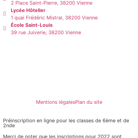
2 Place Saint-Pierre, 38200 Vienne
Lycée Hôtelier
1 quai Frédéric Mistral, 38200 Vienne
École Saint-Louis
39 rue Juiverie, 38200 Vienne
Mentions légales
Plan du site
Préinscription en ligne pour les classes de 6ème et de
2nde
Merci de noter que les inscriptions pour 2022 sont