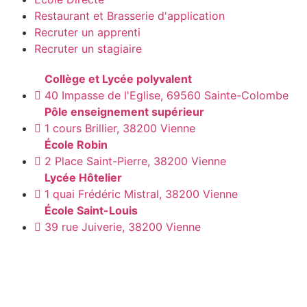
Restaurant et Brasserie d'application
Recruter un apprenti
Recruter un stagiaire
Collège et Lycée polyvalent
40 Impasse de l'Eglise, 69560 Sainte-Colombe
Pôle enseignement supérieur
1 cours Brillier, 38200 Vienne
École Robin
2 Place Saint-Pierre, 38200 Vienne
Lycée Hôtelier
1 quai Frédéric Mistral, 38200 Vienne
École Saint-Louis
39 rue Juiverie, 38200 Vienne