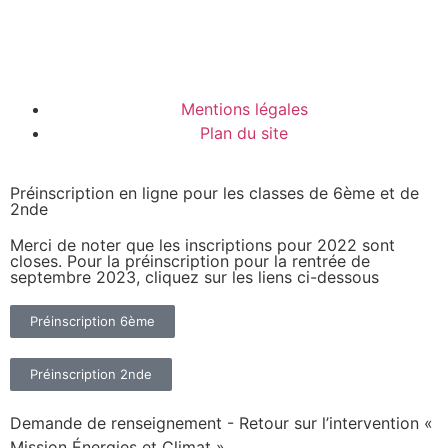
Mentions légales
Plan du site
Préinscription en ligne pour les classes de 6ème et de
2nde
Merci de noter que les inscriptions pour 2022 sont
closes. Pour la préinscription pour la rentrée de
septembre 2023, cliquez sur les liens ci-dessous
Préinscription 6ème
Préinscription 2nde
Demande de renseignement - Retour sur l’intervention «
Mission Énergies et Climat »