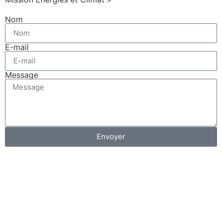
Nom
E-mail
Message
Envoyer