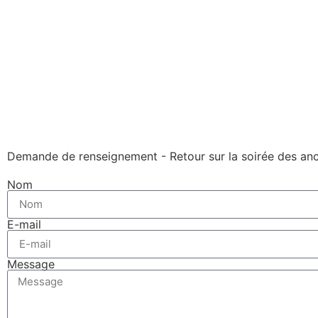
Demande de renseignement - Retour sur la soirée des ancie
Nom
E-mail
Message