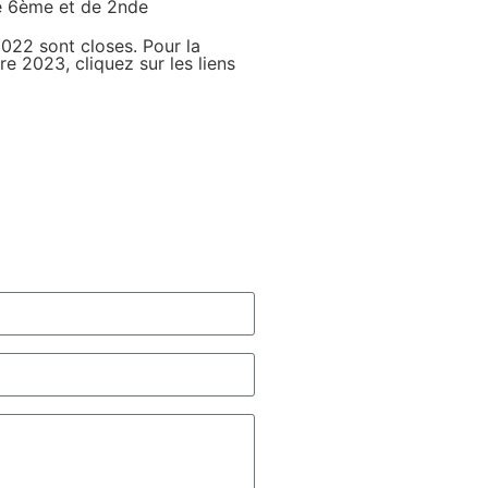
de 6ème et de 2nde
2022 sont closes. Pour la
e 2023, cliquez sur les liens