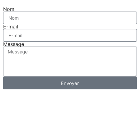
Nom
E-mail
Message
Envoyer