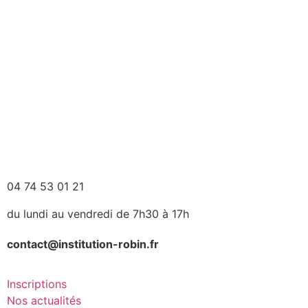
04 74 53 01 21
du lundi au vendredi de 7h30 à 17h
contact@institution-robin.fr
Inscriptions
Nos actualités