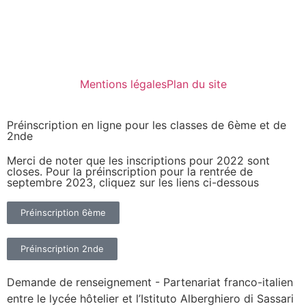
Mentions légales
Plan du site
Préinscription en ligne pour les classes de 6ème et de
2nde
Merci de noter que les inscriptions pour 2022 sont
closes. Pour la préinscription pour la rentrée de
septembre 2023, cliquez sur les liens ci-dessous
Préinscription 6ème
Préinscription 2nde
Demande de renseignement - Partenariat franco-italien
entre le lycée hôtelier et l’Istituto Alberghiero di Sassari