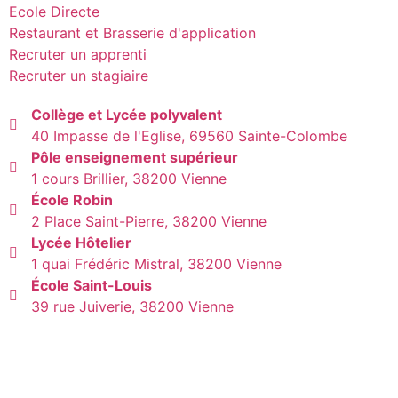
Ecole Directe
Restaurant et Brasserie d'application
Recruter un apprenti
Recruter un stagiaire
Collège et Lycée polyvalent
40 Impasse de l'Eglise, 69560 Sainte-Colombe
Pôle enseignement supérieur
1 cours Brillier, 38200 Vienne
École Robin
2 Place Saint-Pierre, 38200 Vienne
Lycée Hôtelier
1 quai Frédéric Mistral, 38200 Vienne
École Saint-Louis
39 rue Juiverie, 38200 Vienne