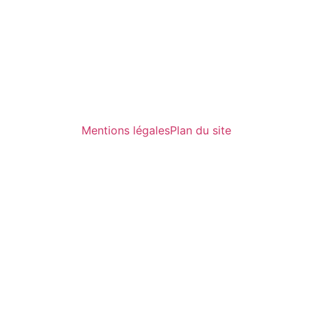
Mentions légales
Plan du site