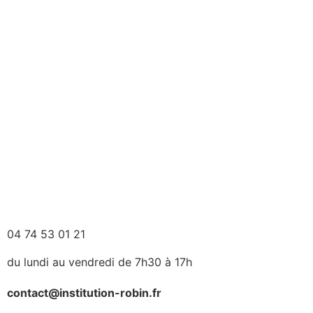
04 74 53 01 21
du lundi au vendredi de 7h30 à 17h
contact@institution-robin.fr