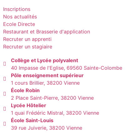
Inscriptions
Nos actualités
Ecole Directe
Restaurant et Brasserie d'application
Recruter un apprenti
Recruter un stagiaire
Collège et Lycée polyvalent
40 Impasse de l'Eglise, 69560 Sainte-Colombe
Pôle enseignement supérieur
1 cours Brillier, 38200 Vienne
École Robin
2 Place Saint-Pierre, 38200 Vienne
Lycée Hôtelier
1 quai Frédéric Mistral, 38200 Vienne
École Saint-Louis
39 rue Juiverie, 38200 Vienne