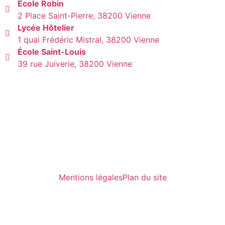
École Robin
2 Place Saint-Pierre, 38200 Vienne
Lycée Hôtelier
1 quai Frédéric Mistral, 38200 Vienne
École Saint-Louis
39 rue Juiverie, 38200 Vienne
Mentions légales
Plan du site