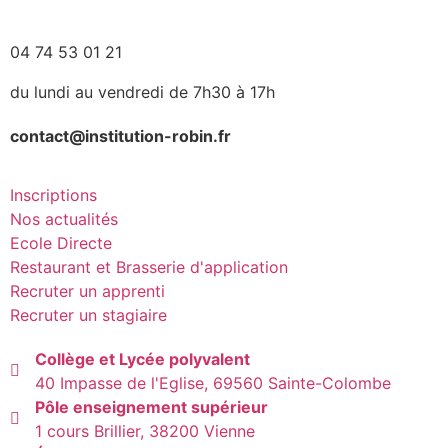
04 74 53 01 21
du lundi au vendredi de 7h30 à 17h
contact@institution-robin.fr
Inscriptions
Nos actualités
Ecole Directe
Restaurant et Brasserie d'application
Recruter un apprenti
Recruter un stagiaire
Collège et Lycée polyvalent
40 Impasse de l'Eglise, 69560 Sainte-Colombe
Pôle enseignement supérieur
1 cours Brillier, 38200 Vienne