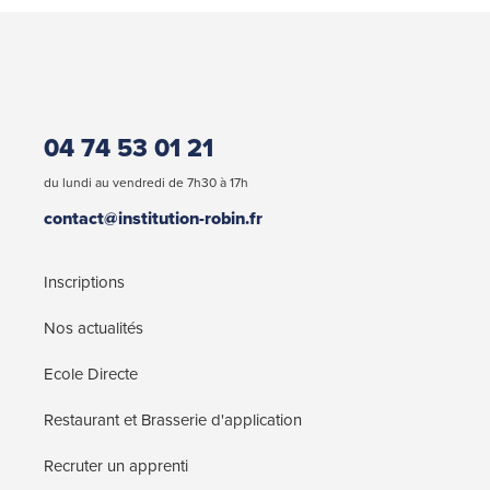
04 74 53 01 21
du lundi au vendredi de 7h30 à 17h
contact@institution-robin.fr
Inscriptions
Nos actualités
Ecole Directe
Restaurant et Brasserie d'application
Recruter un apprenti