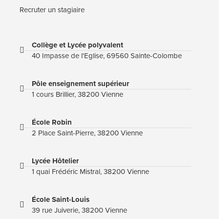
Recruter un stagiaire
Collège et Lycée polyvalent
40 Impasse de l'Eglise, 69560 Sainte-Colombe
Pôle enseignement supérieur
1 cours Brillier, 38200 Vienne
École Robin
2 Place Saint-Pierre, 38200 Vienne
Lycée Hôtelier
1 quai Frédéric Mistral, 38200 Vienne
École Saint-Louis
39 rue Juiverie, 38200 Vienne