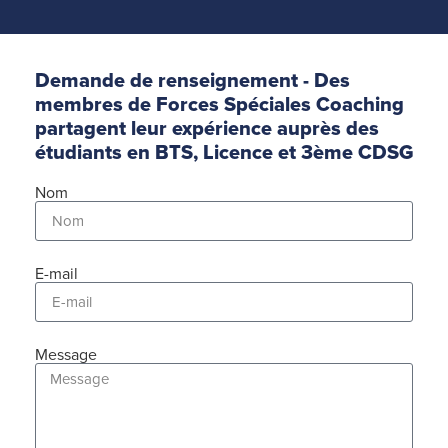
Demande de renseignement - Des
membres de Forces Spéciales Coaching
partagent leur expérience auprès des
étudiants en BTS, Licence et 3ème CDSG
Nom
E-mail
Message