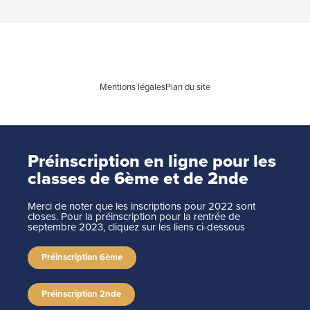
Mentions légales
Plan du site
Préinscription en ligne pour les
classes de 6ème et de 2nde
Merci de noter que les inscriptions pour 2022 sont
closes. Pour la préinscription pour la rentrée de
septembre 2023, cliquez sur les liens ci-dessous
Préinscription 6ème
Préinscription 2nde