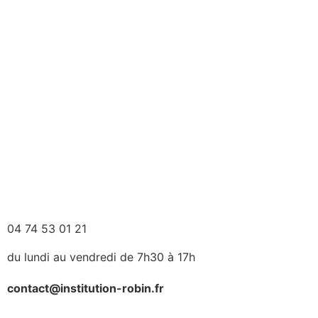
04 74 53 01 21
du lundi au vendredi de 7h30 à 17h
contact@institution-robin.fr