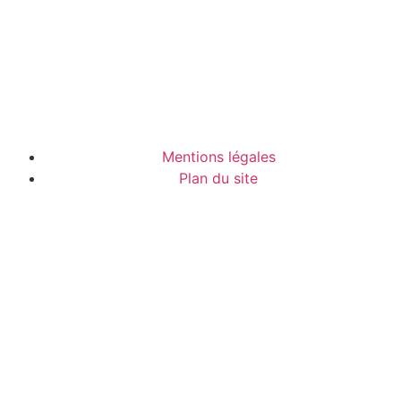
Mentions légales
Plan du site