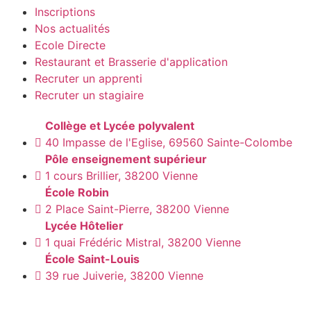
Inscriptions
Nos actualités
Ecole Directe
Restaurant et Brasserie d'application
Recruter un apprenti
Recruter un stagiaire
Collège et Lycée polyvalent
40 Impasse de l'Eglise, 69560 Sainte-Colombe
Pôle enseignement supérieur
1 cours Brillier, 38200 Vienne
École Robin
2 Place Saint-Pierre, 38200 Vienne
Lycée Hôtelier
1 quai Frédéric Mistral, 38200 Vienne
École Saint-Louis
39 rue Juiverie, 38200 Vienne