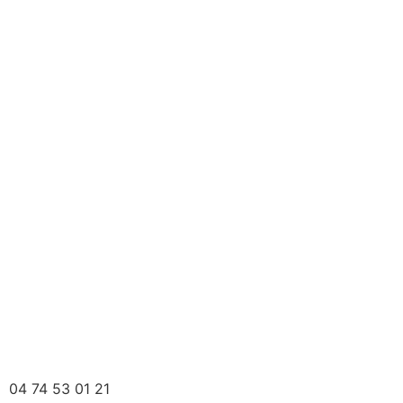
04 74 53 01 21