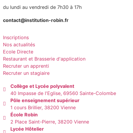
du lundi au vendredi de 7h30 à 17h
contact@institution-robin.fr
Inscriptions
Nos actualités
Ecole Directe
Restaurant et Brasserie d'application
Recruter un apprenti
Recruter un stagiaire
Collège et Lycée polyvalent
40 Impasse de l'Eglise, 69560 Sainte-Colombe
Pôle enseignement supérieur
1 cours Brillier, 38200 Vienne
École Robin
2 Place Saint-Pierre, 38200 Vienne
Lycée Hôtelier