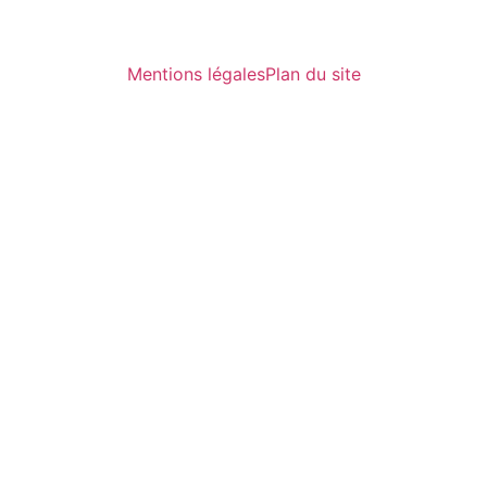
Mentions légales
Plan du site