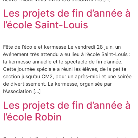
Les projets de fin d’année à
l’école Saint-Louis
Fête de l’école et kermesse Le vendredi 28 juin, un
événement très attendu a eu lieu à l’école Saint-Louis :
la kermesse annuelle et le spectacle de fin d’année.
Cette journée spéciale a réuni les élèves, de la petite
section jusqu’au CM2, pour un après-midi et une soirée
de divertissement. La kermesse, organisée par
l’Association […]
Les projets de fin d’année à
l’école Robin