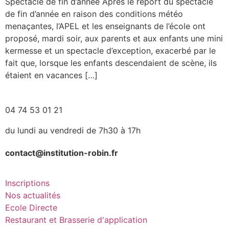
Spectacle de fin d’année Après le report du spectacle
de fin d’année en raison des conditions météo
menaçantes, l’APEL et les enseignants de l’école ont
proposé, mardi soir, aux parents et aux enfants une mini
kermesse et un spectacle d’exception, exacerbé par le
fait que, lorsque les enfants descendaient de scène, ils
étaient en vacances […]
04 74 53 01 21
du lundi au vendredi de 7h30 à 17h
contact@institution-robin.fr
Inscriptions
Nos actualités
Ecole Directe
Restaurant et Brasserie d'application