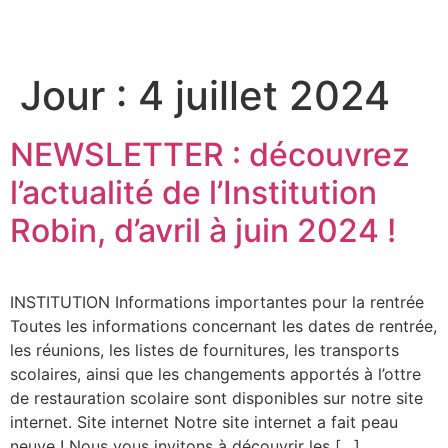
Jour :
4 juillet 2024
NEWSLETTER : découvrez
l’actualité de l’Institution
Robin, d’avril à juin 2024 !
INSTITUTION Informations importantes pour la rentrée
Toutes les informations concernant les dates de rentrée,
les réunions, les listes de fournitures, les transports
scolaires, ainsi que les changements apportés à l’ottre
de restauration scolaire sont disponibles sur notre site
internet. Site internet Notre site internet a fait peau
neuve ! Nous vous invitons à découvrir les […]