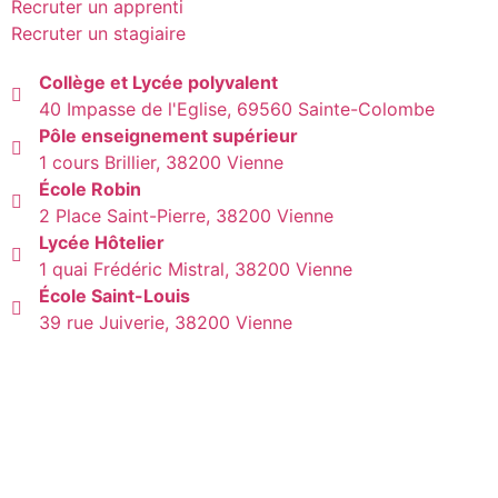
Recruter un apprenti
Recruter un stagiaire
Collège et Lycée polyvalent
40 Impasse de l'Eglise, 69560 Sainte-Colombe
Pôle enseignement supérieur
1 cours Brillier, 38200 Vienne
École Robin
2 Place Saint-Pierre, 38200 Vienne
Lycée Hôtelier
1 quai Frédéric Mistral, 38200 Vienne
École Saint-Louis
39 rue Juiverie, 38200 Vienne